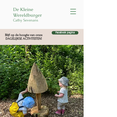
De Kleine
Wereldburger
Cathy Sevenans
Facebook pagina
Blijf op de hoogte van onze
DAGELIJKSE ACTIVITEITEN!