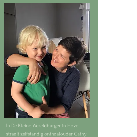
In De Kleine Wereldburger in Hove
straalt zelfstandig onthaalouder Cathy