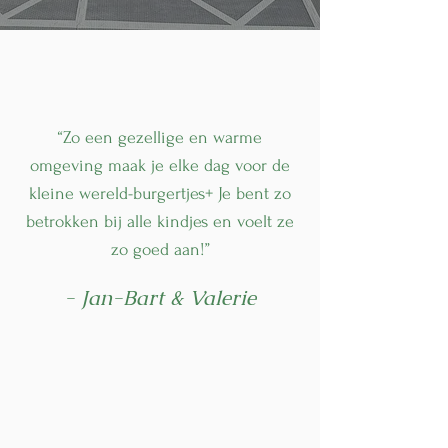
“Zo een gezellige en warme
omgeving maak je elke dag voor de
kleine wereld-burgertjes+ Je bent zo
betrokken bij alle kindjes en voelt ze
zo goed aan!”
- Jan-Bart & Valerie